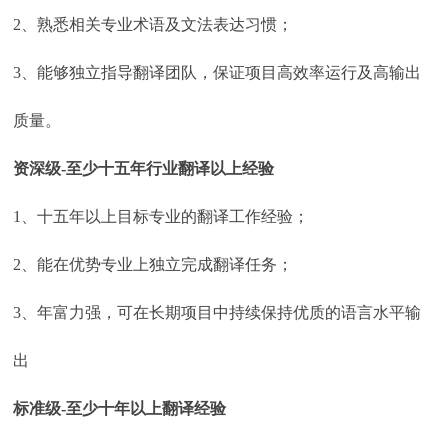
2、熟悉相关专业术语及文法表达习惯；
3、能够独立指导翻译团队，保证项目高效率运行及高输出
质量。
资深级-至少十五年行业翻译以上经验
1、十五年以上目标专业的翻译工作经验；
2、能在优势专业上独立完成翻译任务；
3、年富力强，可在长期项目中持续保持优质的语言水平输
出
标准级-至少十年以上翻译经验