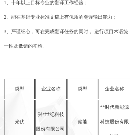
1、十年以上目标专业的翻译工作经验；
2、能在基础专业标准文稿上有优质的翻译输出能力；
3、严谨细心，可在完成翻译任务的同时， 进行项目术语统
一性及低错的初检。
类型
企业名称
类型
企业名称
**时代新能源
兴*世纪科技
光伏
储能
科技股份有限
股份有限公司