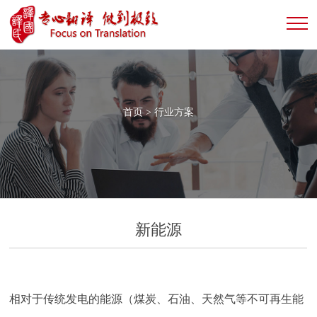
首页
>
行业方案
新能源
相对于传统发电的能源（煤炭、石油、天然气等不可再生能