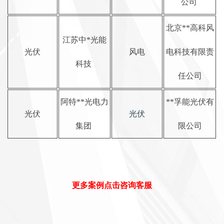
公司
北京**高科风
江苏中*光能
光伏
风电
电科技有限责
科技
任公司
阿特**光电力
**孚能光伏有
光伏
光伏
集团
限公司
更多案例点击咨询客服