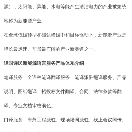
源），太阳能、风能、水电等能产生清洁电力的产业被笼统
地称为新能源产业。
在全球低碳转型和碳达峰碳中和目标驱动下，新能源产业是
增长最迅速、前景最广阔的产业新赛道之一。
译国译民新能源语言服务产品体系介绍
笔译服务：全语种笔译翻译服务、笔译派驻翻译服务、产品
说明、图纸翻译、招投标文件翻译、合同、法律条款等翻
译、专业文档审校润色。
口译服务：海外工程派驻、现场陪同派驻、线上会议同传、