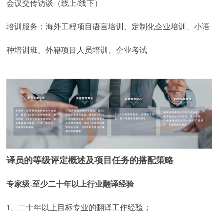
会议交传访谈（线上/线下）
培训服务：海外工程项目语言培训、定制化企业培训、小语
种培训班、外籍项目人员培训、企业考试
译员的等级评定概述及项目任务的搭配策略
专家级-至少二十年以上行业翻译经验
1、二十年以上目标专业的翻译工作经验；