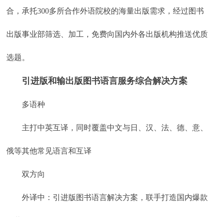
合，承托300多所合作外语院校的海量出版需求，经过图书
出版事业部筛选、加工，免费向国内外各出版机构推送优质
选题。
引进版和输出版图书语言服务综合解决方案
多语种
主打中英互译，同时覆盖中文与日、汉、法、德、意、
俄等其他常见语言和互译
双方向
外译中：引进版图书语言解决方案，联手打造国内爆款