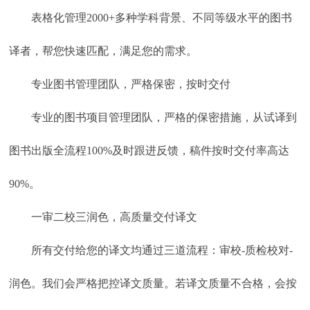
表格化管理2000+多种学科背景、不同等级水平的图书
译者，帮您快速匹配，满足您的需求。
专业图书管理团队，严格保密，按时交付
专业的图书项目管理团队，严格的保密措施，从试译到
图书出版全流程100%及时跟进反馈，稿件按时交付率高达
90%。
一审二校三润色，高质量交付译文
所有交付给您的译文均通过三道流程：审校-质检校对-
润色。我们会严格把控译文质量。若译文质量不合格，会按