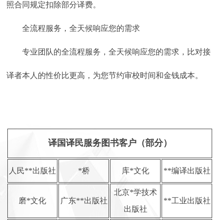
照合同规定扣除部分译费。
全流程服务，全天候响应您的需求
专业团队的全流程服务，全天候响应您的需求，比对接
译者本人的性价比更高，为您节约审校时间和金钱成本。
译国译民服务图书客户（部分）
人民**出版社
*桥
库*文化
**编译出版社
北京*学技术
磨*文化
广东**出版社
**工业出版社
出版社