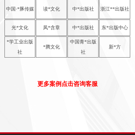
中国·*豚传媒
读*文化
中*出版社
浙江**出版社
光*文化
凤*含章
中*出版社
东*出版中心
*学工业出版
中国青*出版
*腾文化
新*方
社
社
更多案例点击咨询客服