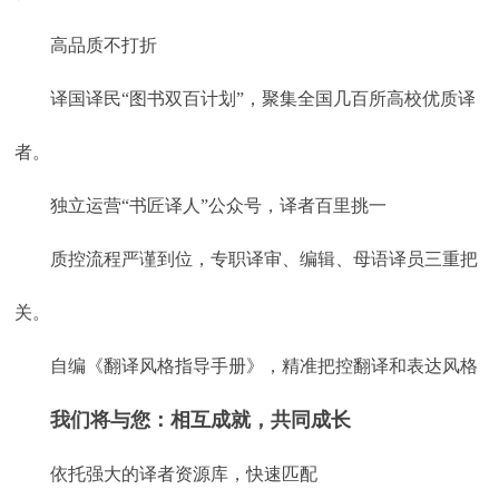
高品质不打折
译国译民“图书双百计划”，聚集全国几百所高校优质译
者。
独立运营“书匠译人”公众号，译者百里挑一
质控流程严谨到位，专职译审、编辑、母语译员三重把
关。
自编《翻译风格指导手册》，精准把控翻译和表达风格
我们将与您：相互成就，共同成长
依托强大的译者资源库，快速匹配