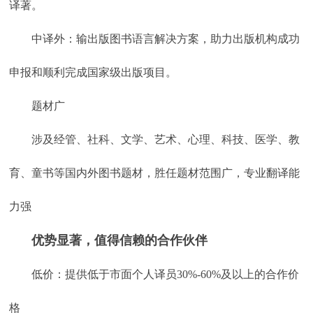
译著。
中译外：输出版图书语言解决方案，助力出版机构成功
申报和顺利完成国家级出版项目。
题材广
涉及经管、社科、文学、艺术、心理、科技、医学、教
育、童书等国内外图书题材，胜任题材范围广，专业翻译能
力强
优势显著，值得信赖的合作伙伴
低价：提供低于市面个人译员30%-60%及以上的合作价
格